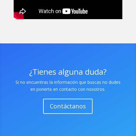
¿Tienes alguna duda?
Si no encuentras la información que buscas no dudes
en ponerte en contacto con nosotros.
Contáctanos