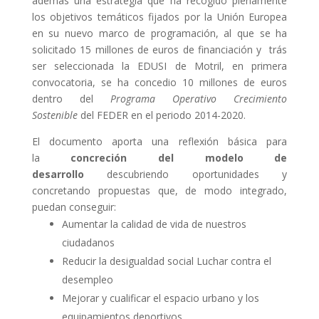
además una estrategia que ha recogido plenamente
los objetivos temáticos fijados por la Unión Europea
en su nuevo marco de programación, al que se ha
solicitado 15 millones de euros de financiación y trás
ser seleccionada la EDUSI de Motril, en primera
convocatoria, se ha concedio 10 millones de euros
dentro del
Programa Operativo
Crecimiento
Sostenible
del FEDER en el periodo 2014-2020.
El documento aporta una reflexión básica para
la
concreción del modelo de
desarrollo
descubriendo oportunidades y
concretando propuestas que, de modo integrado,
puedan conseguir:
Aumentar la calidad de vida de nuestros
ciudadanos
Reducir la desigualdad social Luchar contra el
desempleo
Mejorar y cualificar el espacio urbano y los
equipamientos deportivos