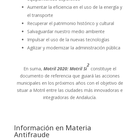
Aumentar la eficiencia en el uso de la energía y
el transporte
Recuperar el patrimonio histórico y cultural
Salvaguardar nuestro medio ambiente
Impulsar el uso de la nuevas tecnologías
Agilizar y modernizar la administración pública
2
En suma,
Motril 2020: Motril Si
constituye el
documento de referencia que guiará las acciones
municipales en los próximos años con el objetivo de
situar a Motril entre las ciudades más innovadoras e
integradoras de Andalucía.
Información en Materia
Antifraude