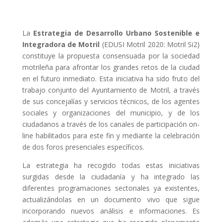
La
Estrategia de Desarrollo Urbano Sostenible e
Integradora de Motril
(EDUSI Motril 2020: Motril Si2)
constituye la propuesta consensuada por la sociedad
motrileña para afrontar los grandes retos de la ciudad
en el futuro inmediato. Esta iniciativa ha sido fruto del
trabajo conjunto del Ayuntamiento de Motril, a través
de sus concejalías y servicios técnicos, de los agentes
sociales y organizaciones del municipio, y de los
ciudadanos a través de los canales de participación on-
line habilitados para este fin y mediante la celebración
de dos foros presenciales específicos.
La estrategia ha recogido todas estas iniciativas
surgidas desde la ciudadanía y ha integrado las
diferentes programaciones sectoriales ya existentes,
actualizándolas en un documento vivo que sigue
incorporando nuevos análisis e informaciones. Es